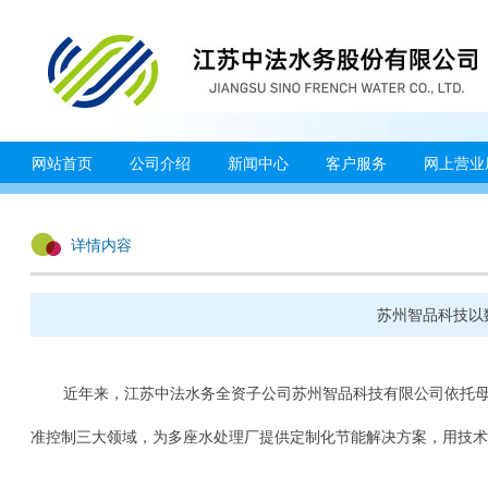
网站首页
公司介绍
新闻中心
客户服务
网上营业
详情内容
苏州智品科技以
近年来，江苏中法水务全资子公司苏州智品科技有限公司依托
准控制三大领域，为多座水处理厂提供定制化节能解决方案，用技术