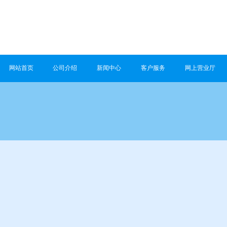
网站首页
公司介绍
新闻中心
客户服务
网上营业厅