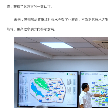
降，获得了运营方的一致认可。
未来，苏州智品将继续扎根水务数字化赛道，不断迭代技术方
能耗、更高效率的方向持续发展。